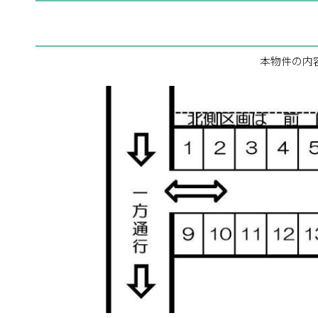
本物件の内