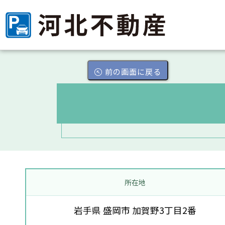
前の画面に戻る
所在地
岩手県 盛岡市 加賀野3丁目2番