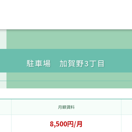
駐車場 加賀野3丁目
月額賃料
8,500円/月